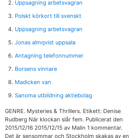
Uppsagning arbetsvagran
Polskt körkort till svenskt
Uppsagning arbetsvagran
Jonas almqvist uppsala
Antagning telefonnummer
Borsens vinnare
Madicken van
Sanoma utbildning aktiebolag
GENRE. Mysteries & Thrillers. Etikett: Denise
Rudberg När klockan slår fem. Publicerat den
2015/12/16 2015/12/15 av Malin 1 kommentar.
Det är sensommar och Stockholm skakas av en