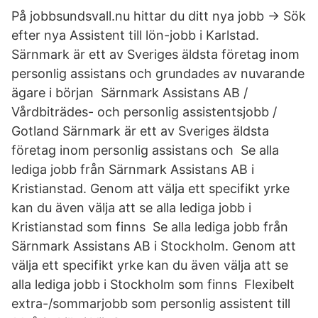
På jobbsundsvall.nu hittar du ditt nya jobb → Sök
efter nya Assistent till lön-jobb i Karlstad.
Särnmark är ett av Sveriges äldsta företag inom
personlig assistans och grundades av nuvarande
ägare i början Särnmark Assistans AB /
Vårdbiträdes- och personlig assistentsjobb /
Gotland Särnmark är ett av Sveriges äldsta
företag inom personlig assistans och Se alla
lediga jobb från Särnmark Assistans AB i
Kristianstad. Genom att välja ett specifikt yrke
kan du även välja att se alla lediga jobb i
Kristianstad som finns Se alla lediga jobb från
Särnmark Assistans AB i Stockholm. Genom att
välja ett specifikt yrke kan du även välja att se
alla lediga jobb i Stockholm som finns Flexibelt
extra-/sommarjobb som personlig assistent till